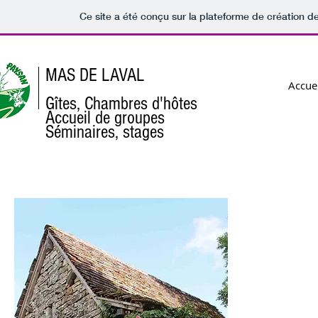
Ce site a été conçu sur la plateforme de création de
MAS DE LAVAL
Accuei
Gîtes, Chambres d'hôtes
Accueil de groupes
Séminaires, stages